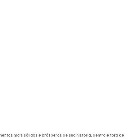
tos mais sólidos e prósperos de sua história, dentro e fora de 