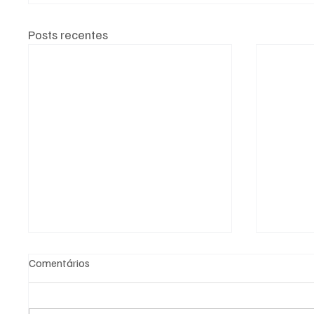
Posts recentes
Comentários