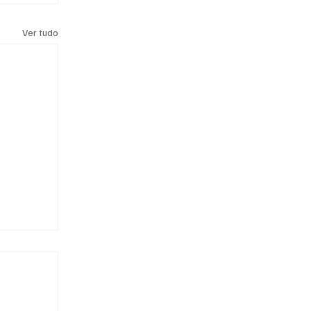
Ver tudo