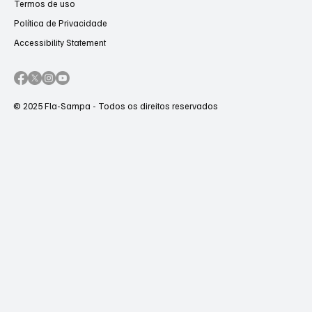
Entre em contato
Termos de uso
Política de Privacidade
Accessibility Statement
© 2025 Fla-Sampa - Todos os direitos reservados