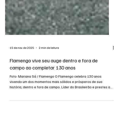
15 de nov. de 2025
2 min de leitura
Flamengo vive seu auge dentro e fora de
campo ao completar 130 anos
Foto: Mariana Sá / Flamengo O Flamengo celebra 130 anos