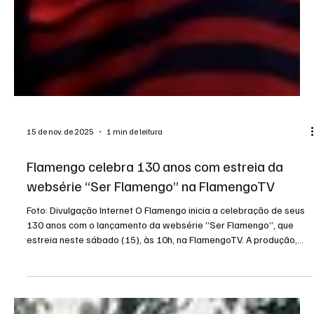
15 de nov. de 2025
1 min de leitura
Flamengo celebra 130 anos com estreia da
websérie “Ser Flamengo” na FlamengoTV
Foto: Divulgação Internet O Flamengo inicia a celebração de seus
130 anos com o lançamento da websérie “Ser Flamengo”, que
estreia neste sábado (15), às 10h, na FlamengoTV. A produção,