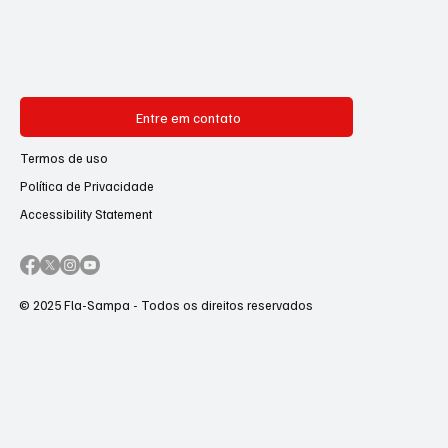
Entre em contato
Termos de uso
Política de Privacidade
Accessibility Statement