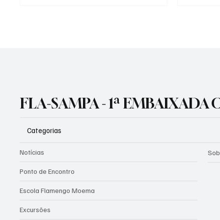
FLA-SAMPA - 1ª EMBAIXADA
Categorias
Notícias
Sob
Ponto de Encontro
Escola Flamengo Moema
Excursões