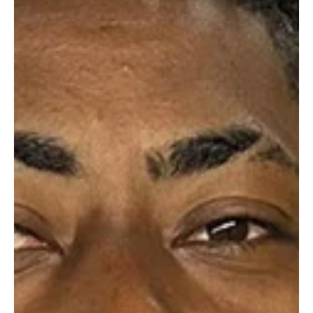
22 de nov. de 2025
1 min de leitura