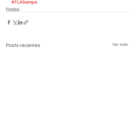
#FLASampa
Futebol
Posts recentes
Ver tudo