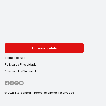
Entre em contato
Termos de uso
Política de Privacidade
Accessibility Statement
© 2025 Fla-Sampa - Todos os direitos reservados