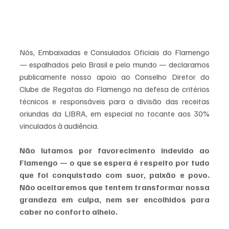
Nós, Embaixadas e Consulados Oficiais do Flamengo 
— espalhados pelo Brasil e pelo mundo — declaramos 
publicamente nosso apoio ao Conselho Diretor do 
Clube de Regatas do Flamengo na defesa de critérios 
técnicos e responsáveis para a divisão das receitas 
oriundas da LIBRA, em especial no tocante aos 30% 
vinculados à audiência.
Não lutamos por favorecimento indevido ao 
Flamengo — o que se espera é respeito por tudo 
que foi conquistado com suor, paixão e povo. 
Não aceitaremos que tentem transformar nossa 
grandeza em culpa, nem ser encolhidos para 
caber no conforto alheio.