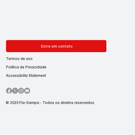
Entre em contato
Termos de uso
Política de Privacidade
Accessibility Statement
© 2025 Fla-Sampa - Todos os direitos reservados