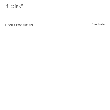
Posts recentes
Ver tudo