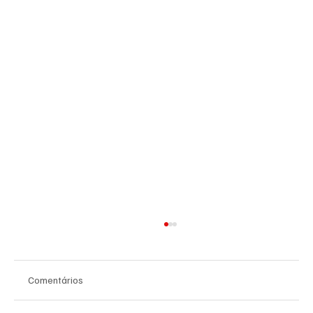
Comentários