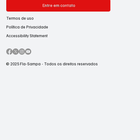
Entre em contato
Termos de uso
Política de Privacidade
Accessibility Statement
© 2025 Fla-Sampa - Todos os direitos reservados