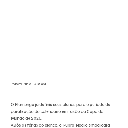
Imagem: Studio FLA-Sampa
O Flamengo já definiu seus planos para o período de 
paralisação do calendário em razão da Copa do 
Mundo de 2026. 
Após as férias do elenco, o Rubro-Negro embarcará 