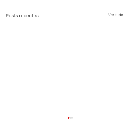
Posts recentes
Ver tudo