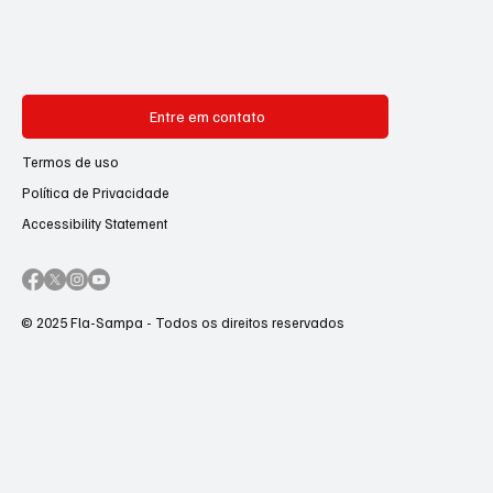
Entre em contato
Termos de uso
Política de Privacidade
Accessibility Statement
© 2025 Fla-Sampa - Todos os direitos reservados