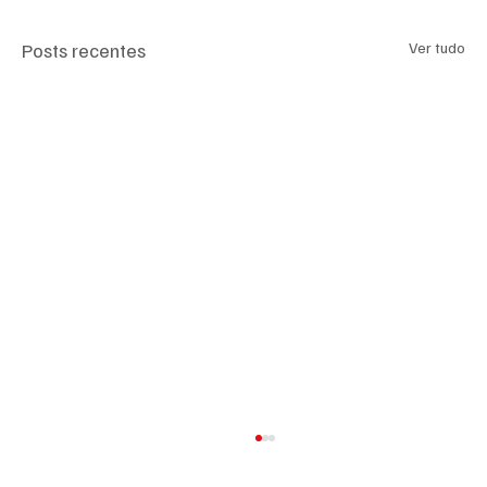
Posts recentes
Ver tudo