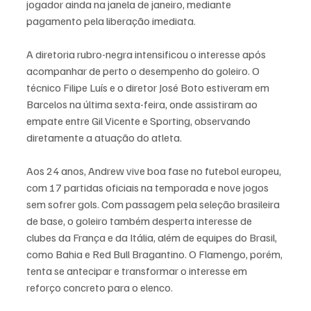
jogador ainda na janela de janeiro, mediante 
pagamento pela liberação imediata.
A diretoria rubro-negra intensificou o interesse após 
acompanhar de perto o desempenho do goleiro. O 
técnico Filipe Luís e o diretor José Boto estiveram em 
Barcelos na última sexta-feira, onde assistiram ao 
empate entre Gil Vicente e Sporting, observando 
diretamente a atuação do atleta.
Aos 24 anos, Andrew vive boa fase no futebol europeu, 
com 17 partidas oficiais na temporada e nove jogos 
sem sofrer gols. Com passagem pela seleção brasileira 
de base, o goleiro também desperta interesse de 
clubes da França e da Itália, além de equipes do Brasil, 
como Bahia e Red Bull Bragantino. O Flamengo, porém, 
tenta se antecipar e transformar o interesse em 
reforço concreto para o elenco.