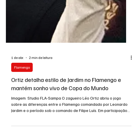
1 de abr.
2 min de leitura
Flamengo
Ortiz detalha estilo de Jardim no Flamengo e
mantém sonho vivo de Copa do Mundo
Imagem: Studio FLA-Sampa O zagueiro Léo Ortiz abriu o jogo
sobre as diferenças entre o Flamengo comandado por Leonardo