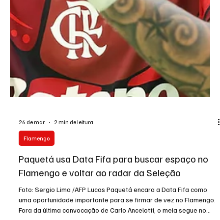
26 de mar.
2 min de leitura
Flamengo
Paquetá usa Data Fifa para buscar espaço no