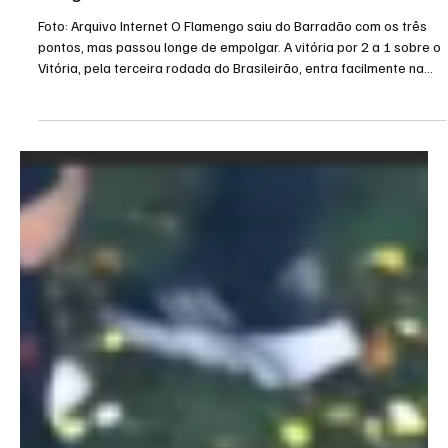
11 de fev.
2 min de leitura