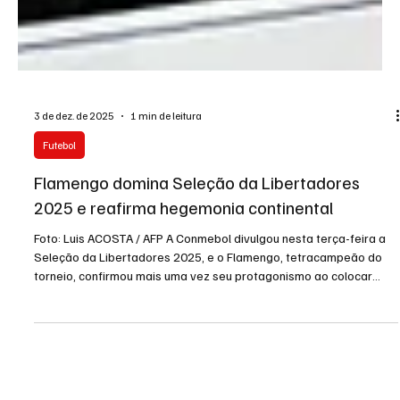
3 de dez. de 2025
1 min de leitura
Futebol
Flamengo domina Seleção da Libertadores
2025 e reafirma hegemonia continental
Foto: Luis ACOSTA / AFP A Conmebol divulgou nesta terça-feira a
Seleção da Libertadores 2025, e o Flamengo, tetracampeão do
torneio, confirmou mais uma vez seu protagonismo ao colocar