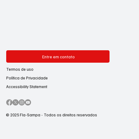
Entre em contato
Termos de uso
Política de Privacidade
Accessibility Statement