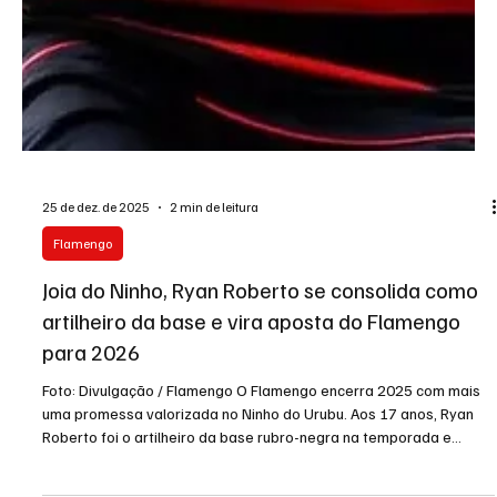
25 de dez. de 2025
2 min de leitura
Flamengo
Joia do Ninho, Ryan Roberto se consolida como
artilheiro da base e vira aposta do Flamengo
para 2026