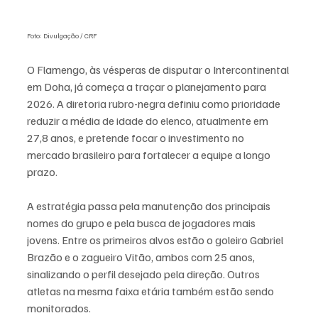
Foto: Divulgação / CRF
O Flamengo, às vésperas de disputar o Intercontinental 
em Doha, já começa a traçar o planejamento para 
2026. A diretoria rubro-negra definiu como prioridade 
reduzir a média de idade do elenco, atualmente em 
27,8 anos, e pretende focar o investimento no 
mercado brasileiro para fortalecer a equipe a longo 
prazo.
A estratégia passa pela manutenção dos principais 
nomes do grupo e pela busca de jogadores mais 
jovens. Entre os primeiros alvos estão o goleiro Gabriel 
Brazão e o zagueiro Vitão, ambos com 25 anos, 
sinalizando o perfil desejado pela direção. Outros 
atletas na mesma faixa etária também estão sendo 
monitorados.