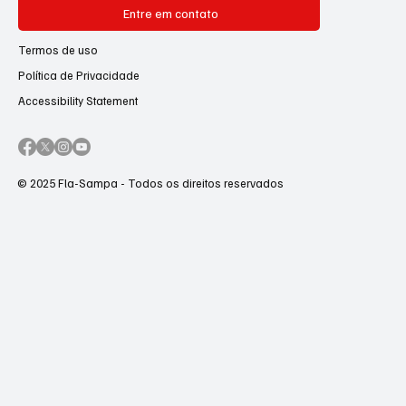
Entre em contato
Termos de uso
Política de Privacidade
Accessibility Statement
© 2025 Fla-Sampa - Todos os direitos reservados