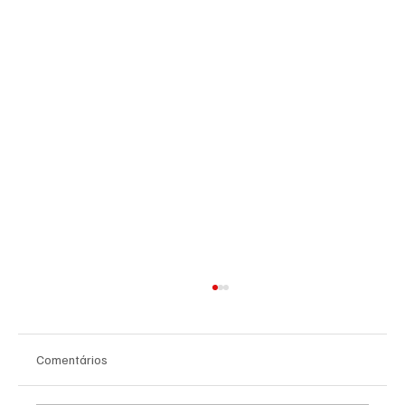
Comentários