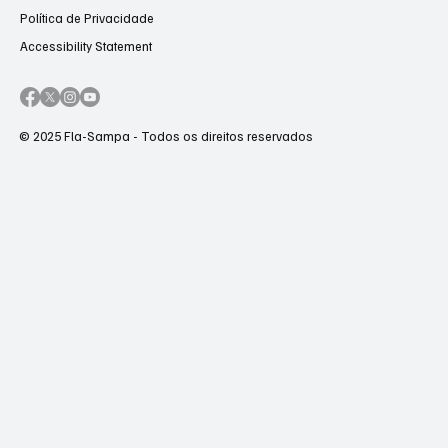
Política de Privacidade
Accessibility Statement
© 2025 Fla-Sampa - Todos os direitos reservados