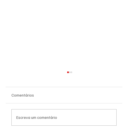
Comentários
Escreva um comentário