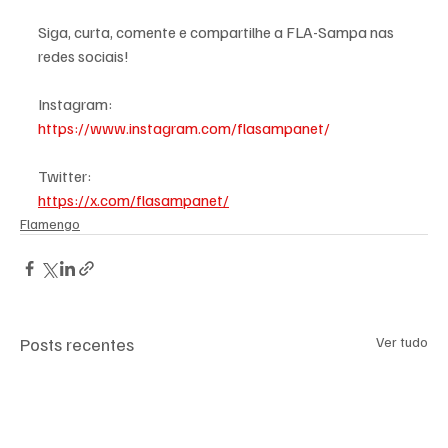
Siga, curta, comente e compartilhe a FLA-Sampa nas 
redes sociais!
Instagram:
https://www.instagram.com/flasampanet/
Twitter:
https://x.com/flasampanet/
Flamengo
Posts recentes
Ver tudo