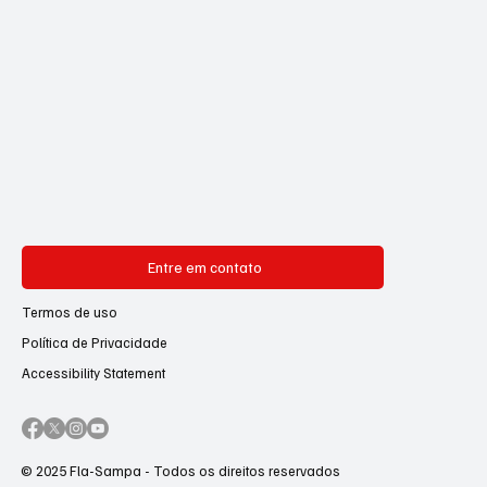
Entre em contato
Termos de uso
Política de Privacidade
Accessibility Statement
© 2025 Fla-Sampa - Todos os direitos reservados