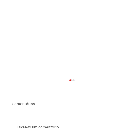
Comentários
Escreva um comentário