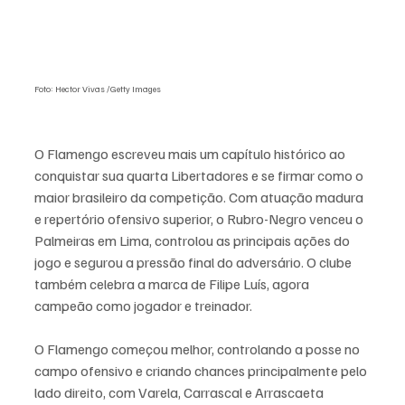
Foto: Hector Vivas /Getty Images
O Flamengo escreveu mais um capítulo histórico ao 
conquistar sua quarta Libertadores e se firmar como o 
maior brasileiro da competição. Com atuação madura 
e repertório ofensivo superior, o Rubro-Negro venceu o 
Palmeiras em Lima, controlou as principais ações do 
jogo e segurou a pressão final do adversário. O clube 
também celebra a marca de Filipe Luís, agora 
campeão como jogador e treinador.
O Flamengo começou melhor, controlando a posse no 
campo ofensivo e criando chances principalmente pelo 
lado direito, com Varela, Carrascal e Arrascaeta 