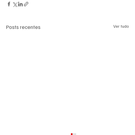
Posts recentes
Ver tudo