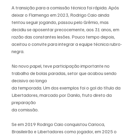
A transição para a comissão técnica foi rápida. Após 
deixar o Flamengo em 2023, Rodrigo Caio ainda 
tentou seguir jogando, passou pelo Grêmio, mas 
decidiu se aposentar precocemente, aos 31 anos, em 
razão das constantes lesões. Pouco tempo depois, 
aceitou o convite para integrar a equipe técnica rubro-
negra.
No novo papel, teve participação importante no 
trabalho de bolas paradas, setor que acabou sendo 
decisivo ao longo 
da temporada. Um dos exemplos foi o gol do título da 
Libertadores, marcado por Danilo, fruto direto da 
preparação 
da comissão.
Se em 2019 Rodrigo Caio conquistou Carioca, 
Brasileirão e Libertadores como jogador, em 2025 o 