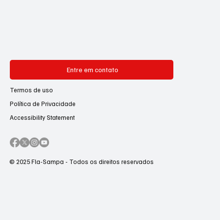
Entre em contato
Termos de uso
Política de Privacidade
Accessibility Statement
© 2025 Fla-Sampa - Todos os direitos reservados