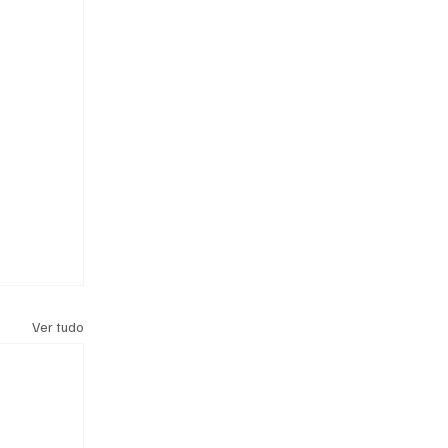
Ver tudo