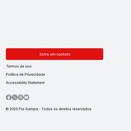
Entre em contato
Termos de uso
Política de Privacidade
Accessibility Statement
© 2025 Fla-Sampa - Todos os direitos reservados