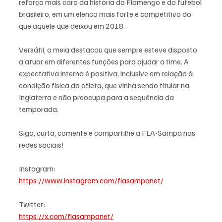
reforço mais caro da história do Flamengo e do futebol 
brasileiro, em um elenco mais forte e competitivo do 
que aquele que deixou em 2018.
Versátil, o meia destacou que sempre esteve disposto 
a atuar em diferentes funções para ajudar o time. A 
expectativa interna é positiva, inclusive em relação à 
condição física do atleta, que vinha sendo titular na 
Inglaterra e não preocupa para a sequência da 
temporada.
Siga, curta, comente e compartilhe a FLA-Sampa nas 
redes sociais!
Instagram:
https://www.instagram.com/flasampanet/
Twitter:
https://x.com/flasampanet/