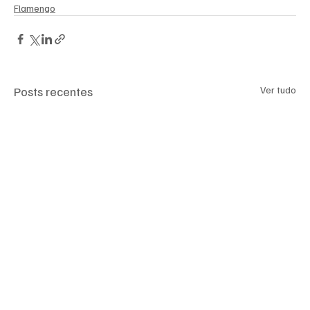
Flamengo
Posts recentes
Ver tudo