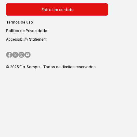
Entre em contato
Termos de uso
Política de Privacidade
Accessibility Statement
© 2025 Fla-Sampa - Todos os direitos reservados