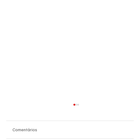
Comentários