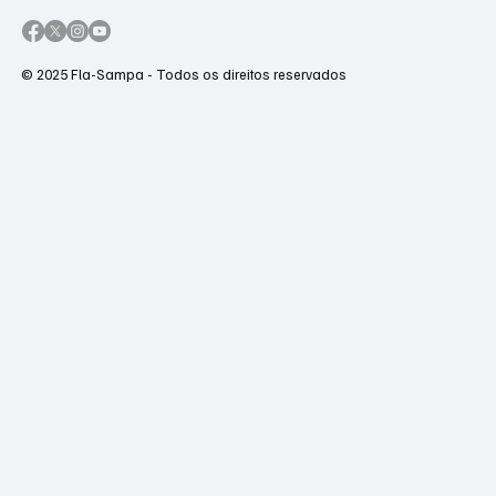
© 2025 Fla-Sampa - Todos os direitos reservados