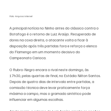
Foto: Arquivo Internet
A principal notícia no Ninho antes do clássico contra o 
Botafogo é o retorno de Luiz Araújo. Recuperado de 
dores na coxa direita, o atacante volta a ficar à 
disposição após três partidas fora e reforça o elenco 
do Flamengo em um momento decisivo do 
Campeonato Carioca.
O Rubro-Negro encara o rival neste domingo, às 
17h30, pelas quartas de final, no Estádio Nilton Santos. 
Depois de quatro dias de intervalo entre partidas, a 
comissão técnica deve levar praticamente força 
máxima a campo, mas o gramado sintético pode 
influenciar em algumas escolhas.