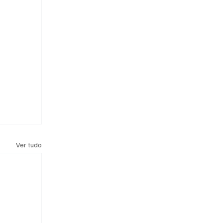
Ver tudo