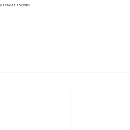
as redes sociais!