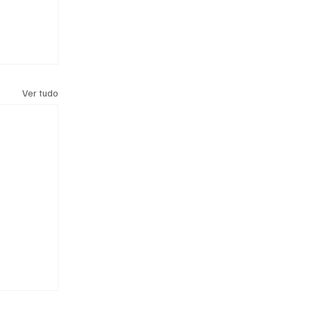
Ver tudo