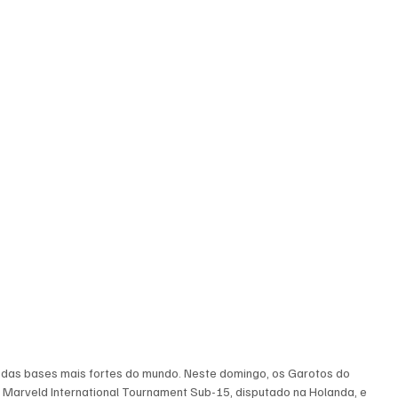
das bases mais fortes do mundo. Neste domingo, os Garotos do 
o Marveld International Tournament Sub-15, disputado na Holanda, e 