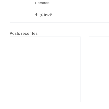
Flamengo
Posts recentes