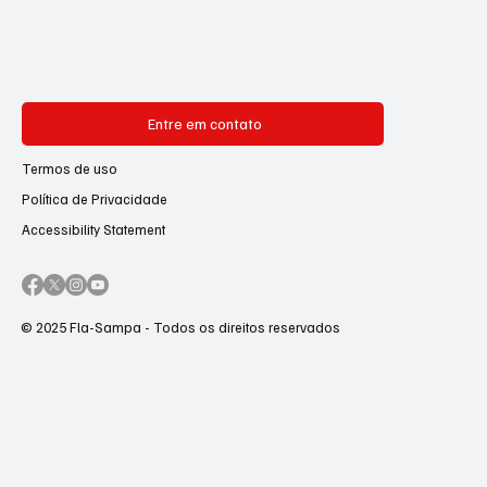
Entre em contato
Termos de uso
Política de Privacidade
Accessibility Statement
© 2025 Fla-Sampa - Todos os direitos reservados