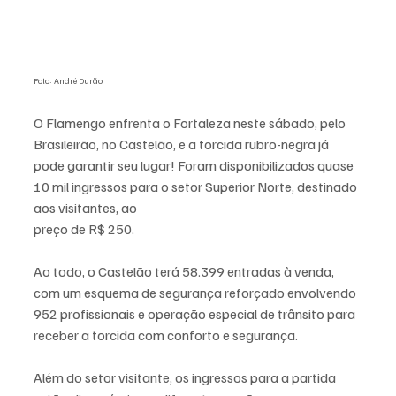
Foto: André Durão
O Flamengo enfrenta o Fortaleza neste sábado, pelo 
Brasileirão, no Castelão, e a torcida rubro-negra já 
pode garantir seu lugar! Foram disponibilizados quase 
10 mil ingressos para o setor Superior Norte, destinado 
aos visitantes, ao 
preço de R$ 250.
Ao todo, o Castelão terá 58.399 entradas à venda, 
com um esquema de segurança reforçado envolvendo 
952 profissionais e operação especial de trânsito para 
receber a torcida com conforto e segurança.
Além do setor visitante, os ingressos para a partida 