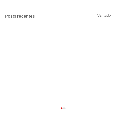
Posts recentes
Ver tudo