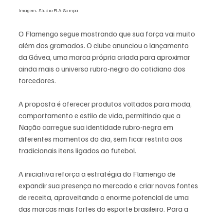
Imagem: Studio FLA-Sampa
O Flamengo segue mostrando que sua força vai muito 
além dos gramados. O clube anunciou o lançamento 
da Gávea, uma marca própria criada para aproximar 
ainda mais o universo rubro-negro do cotidiano dos 
torcedores.
A proposta é oferecer produtos voltados para moda, 
comportamento e estilo de vida, permitindo que a 
Nação carregue sua identidade rubro-negra em 
diferentes momentos do dia, sem ficar restrita aos 
tradicionais itens ligados ao futebol.
A iniciativa reforça a estratégia do Flamengo de 
expandir sua presença no mercado e criar novas fontes 
de receita, aproveitando o enorme potencial de uma 
das marcas mais fortes do esporte brasileiro. Para a 