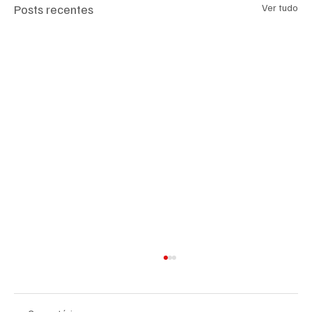
Posts recentes
Ver tudo