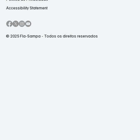
Accessibility Statement
© 2025 Fla-Sampa - Todos os direitos reservados