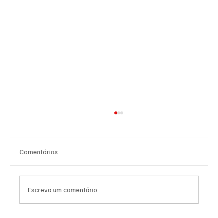
Comentários
Escreva um comentário