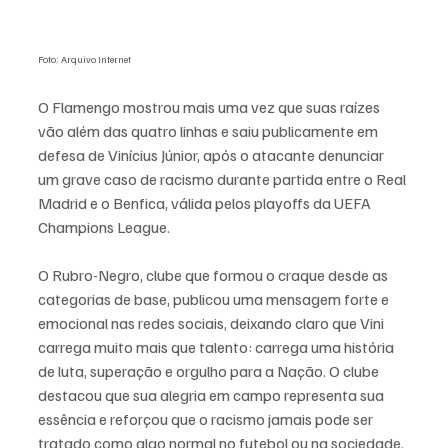
Foto: Arquivo Internet
O Flamengo mostrou mais uma vez que suas raízes 
vão além das quatro linhas e saiu publicamente em 
defesa de Vinícius Júnior, após o atacante denunciar 
um grave caso de racismo durante partida entre o Real 
Madrid e o Benfica, válida pelos playoffs da UEFA 
Champions League.
O Rubro-Negro, clube que formou o craque desde as 
categorias de base, publicou uma mensagem forte e 
emocional nas redes sociais, deixando claro que Vini 
carrega muito mais que talento: carrega uma história 
de luta, superação e orgulho para a Nação. O clube 
destacou que sua alegria em campo representa sua 
essência e reforçou que o racismo jamais pode ser 
tratado como algo normal no futebol ou na sociedade.