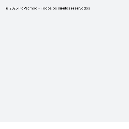
© 2025 Fla-Sampa - Todos os direitos reservados