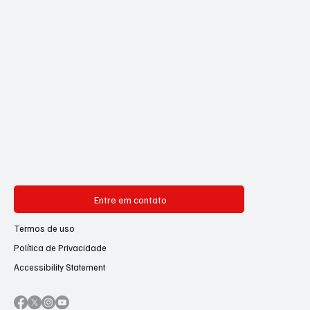
Entre em contato
Termos de uso
Política de Privacidade
Accessibility Statement