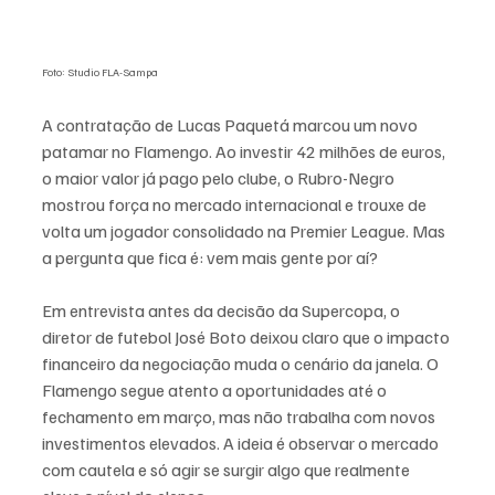
Foto: Studio FLA-Sampa
A contratação de Lucas Paquetá marcou um novo 
patamar no Flamengo. Ao investir 42 milhões de euros, 
o maior valor já pago pelo clube, o Rubro-Negro 
mostrou força no mercado internacional e trouxe de 
volta um jogador consolidado na Premier League. Mas 
a pergunta que fica é: vem mais gente por aí?
Em entrevista antes da decisão da Supercopa, o 
diretor de futebol José Boto deixou claro que o impacto 
financeiro da negociação muda o cenário da janela. O 
Flamengo segue atento a oportunidades até o 
fechamento em março, mas não trabalha com novos 
investimentos elevados. A ideia é observar o mercado 
com cautela e só agir se surgir algo que realmente 