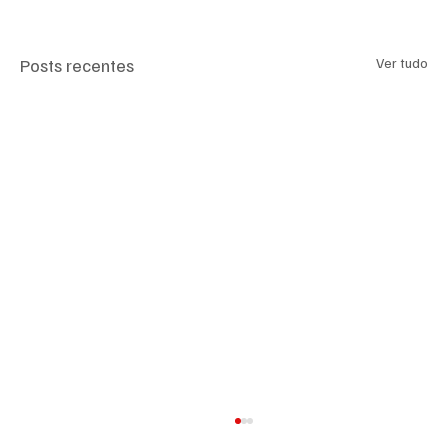
Posts recentes
Ver tudo