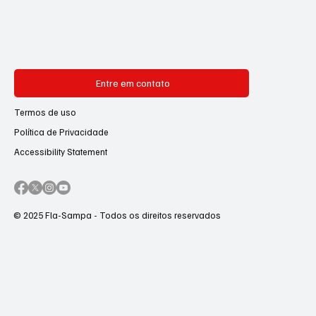
Entre em contato
Termos de uso
Política de Privacidade
Accessibility Statement
© 2025 Fla-Sampa - Todos os direitos reservados