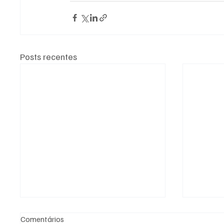
Posts recentes
Comentários