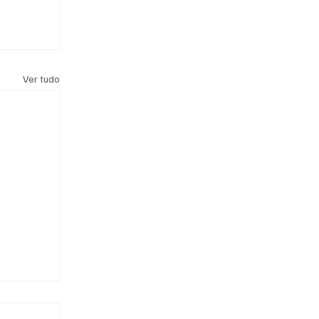
Ver tudo