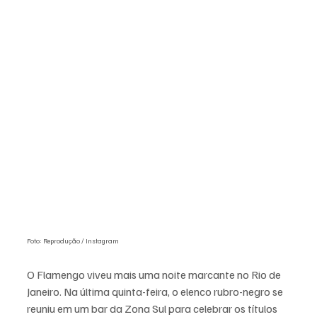
Foto: Reprodução / Instagram
O Flamengo viveu mais uma noite marcante no Rio de 
Janeiro. Na última quinta-feira, o elenco rubro-negro se 
reuniu em um bar da Zona Sul para celebrar os títulos 