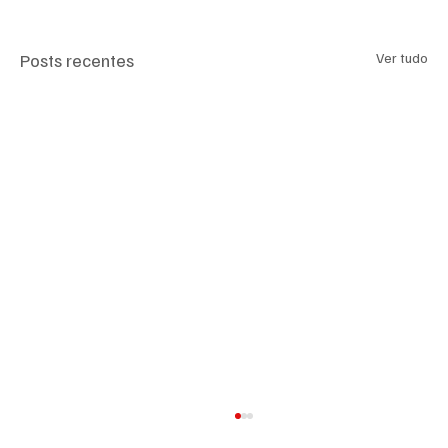
Posts recentes
Ver tudo