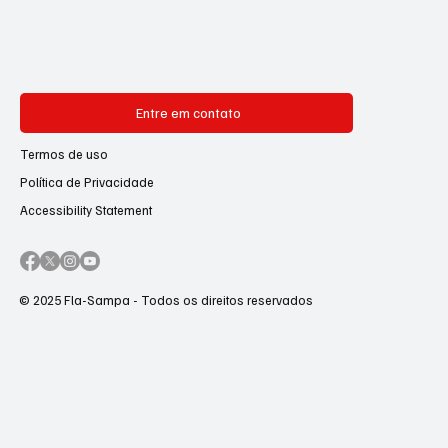
Entre em contato
Termos de uso
Política de Privacidade
Accessibility Statement
© 2025 Fla-Sampa - Todos os direitos reservados