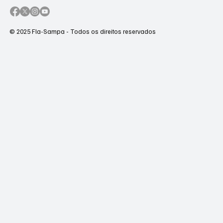
© 2025 Fla-Sampa - Todos os direitos reservados