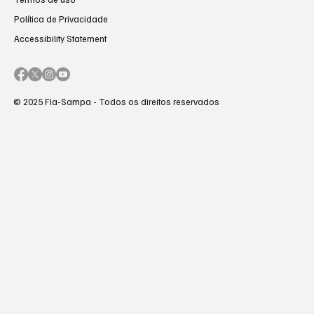
Política de Privacidade
Accessibility Statement
© 2025 Fla-Sampa - Todos os direitos reservados