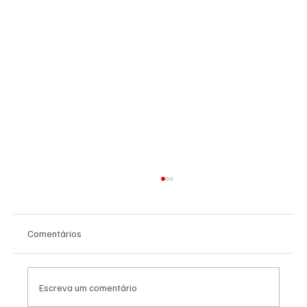
Comentários
Escreva um comentário