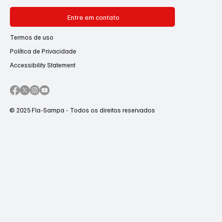
Entre em contato
Termos de uso
Política de Privacidade
Accessibility Statement
© 2025 Fla-Sampa - Todos os direitos reservados