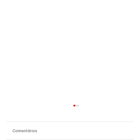
Comentários